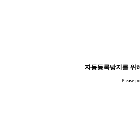
자동등록방지를 위해
Please p